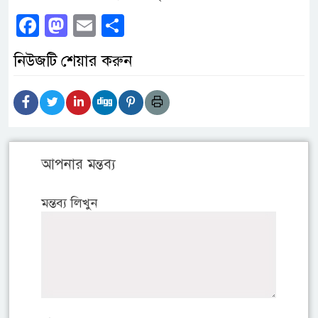
Facebook
Mastodon
Email
Share
নিউজটি শেয়ার করুন
আপনার মন্তব্য
মন্তব্য লিখুন