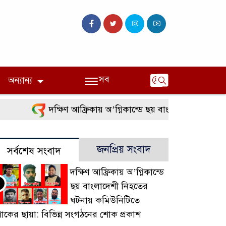
সব
অন্যান্য
দক্ষিণ আফ্রিকায় অ’গ্নিকান্ডে ছয় বাংলাদেশী নিহতের 
জনপ্রিয় সংবাদ
সর্বশেষ সংবাদ
দক্ষিণ আফ্রিকায় অ’গ্নিকান্ডে
ছয় বাংলাদেশী নিহতের
ঘটনায় কমিউনিটিতে
োকের ছায়া: বিভিন্ন সংগঠনের শোক প্রকাশ