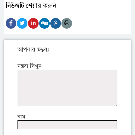
নিউজটি শেয়ার করুন
আপনার মন্তব্য
মন্তব্য লিখুন
নাম