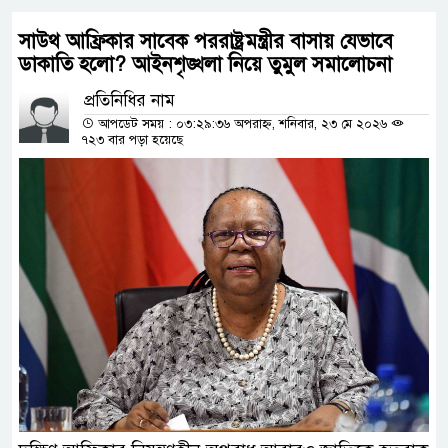
সাউথ আফ্রিকার সাবেক পররাষ্ট্রমন্ত্রীর বাসায় যেভাবে
ডাকাতি হলো? আইনশৃঙ্খলা নিয়ে তুমুল সমালোচনা
প্রতিনিধির নাম
আপডেট সময় : ০৩:২৯:৩৬ অপরাহ্ন, শনিবার, ২৩ মে ২০২৬
৭২৩ বার পড়া হয়েছে