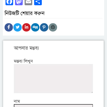
Facebook
Mastodon
Email
Share
নিউজটি শেয়ার করুন
আপনার মন্তব্য
মন্তব্য লিখুন
নাম